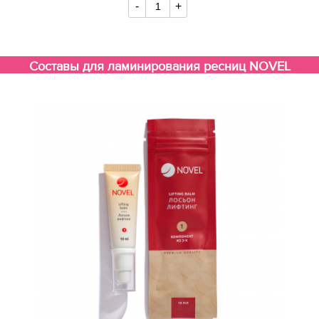
-
+
Составы для ламинирования ресниц NOVEL