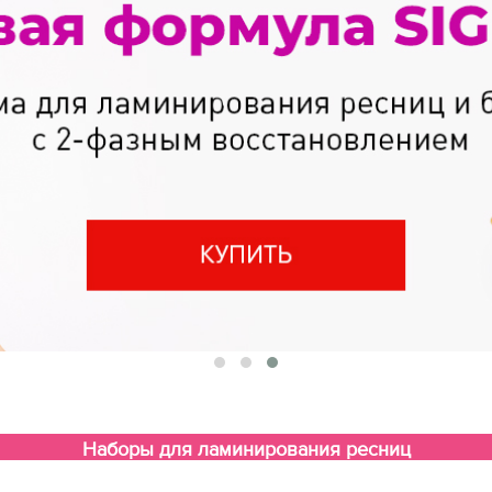
Наборы для ламинирования ресниц