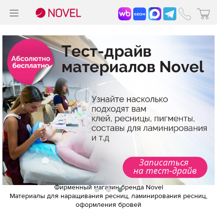
>
®
Фирменный магазин бренда Novel
Материалы для наращивания ресниц, ламинирования ресниц,
оформления бровей