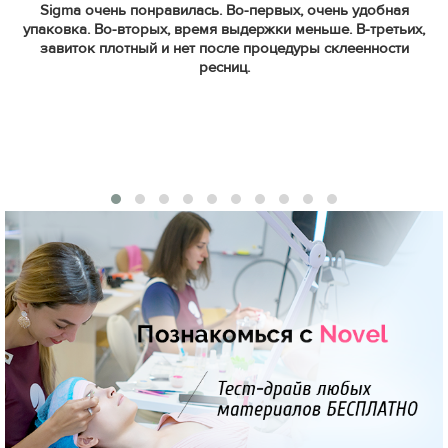
Sigma очень понравилась. Во-первых, очень удобная
упаковка. Во-вторых, время выдержки меньше.
В-третьих,
завиток плотный и нет после процедуры склеенности
ресниц.