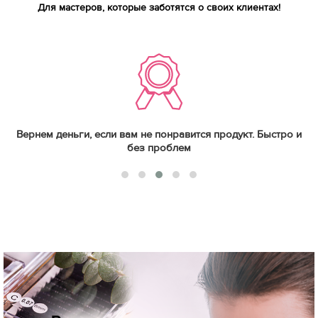
Для мастеров, которые заботятся о своих клиентах!
Вернем деньги, если вам не понравится продукт. Быстро и
без проблем