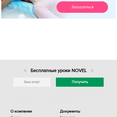
Бесплатные уроки NOVEL
О компании
Документы