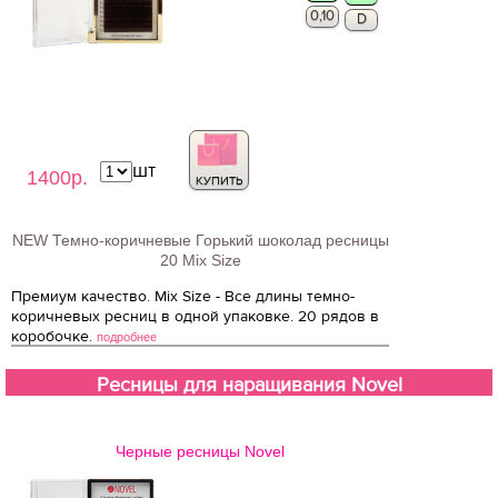
0,10
D
шт
1400р.
КУПИТЬ
NEW Темно-коричневые Горький шоколад ресницы
20 Mix Size
Премиум качество. Mix Size - Все длины темно-
коричневых ресниц в одной упаковке. 20 рядов в
коробочке.
подробнее
Ресницы для наращивания Novel
Черные ресницы Novel