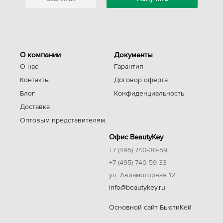
О компании
Документы
О нас
Гарантия
Контакты
Договор оферта
Блог
Конфиденциальность
Доставка
Оптовым представителям
Офис BeautyKey
+7 (495) 740-30-59
+7 (495) 740-59-33
ул. Авиамоторная 12,
info@beautykey.ru
Основной сайт БьютиКей