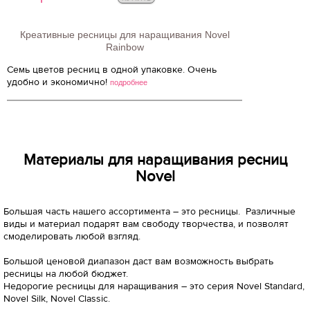
Креативные ресницы для наращивания Novel
Rainbow
Семь цветов ресниц в одной упаковке. Очень
удобно и экономично!
подробнее
Материалы для наращивания ресниц
Novel
Большая часть нашего ассортимента – это ресницы. Различные
виды и материал подарят вам свободу творчества, и позволят
смоделировать любой взгляд.
Большой ценовой диапазон даст вам возможность выбрать
ресницы на любой бюджет.
Недорогие ресницы для наращивания – это серия Novel Standard,
Novel Silk, Novel Classic.