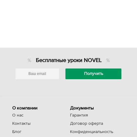
Бесплатные уроки NOVEL
О компании
Документы
О нас
Гарантия
Контакты
Договор оферта
Блог
Конфиденциальность