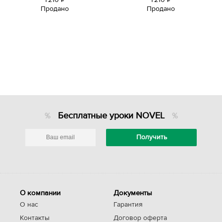
Продано
Продано
уб.
уб.
Бесплатные уроки NOVEL
О компании
Документы
О нас
Гарантия
Контакты
Договор оферта