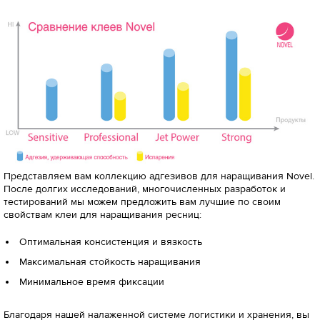
Представляем вам коллекцию адгезивов для наращивания Novel.
После долгих исследований, многочисленных разработок и
тестирований мы можем предложить вам лучшие по своим
свойствам клеи для наращивания ресниц:
Оптимальная консистенция и вязкость
Максимальная стойкость наращивания
Минимальное время фиксации
Благодаря нашей налаженной системе логистики и хранения, вы