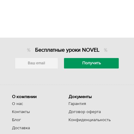
Бесплатные уроки NOVEL
О компании
Документы
О нас
Гарантия
Контакты
Договор оферта
Блог
Конфиденциальность
Доставка