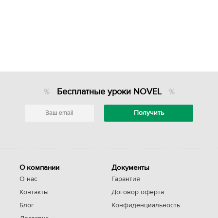
Бесплатные уроки NOVEL
О компании
Документы
О нас
Гарантия
Контакты
Договор оферта
Блог
Конфиденциальность