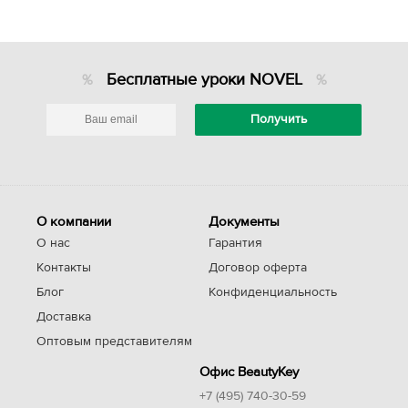
Бесплатные уроки NOVEL
О компании
Документы
О нас
Гарантия
Контакты
Договор оферта
Блог
Конфиденциальность
Доставка
Оптовым представителям
Офис BeautyKey
+7 (495) 740-30-59