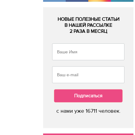
НОВЫЕ ПОЛЕЗНЫЕ СТАТЬИ
В НАШЕЙ РАССЫЛКЕ
2 РАЗА В МЕСЯЦ
Подписаться
с нами уже 16711 человек.