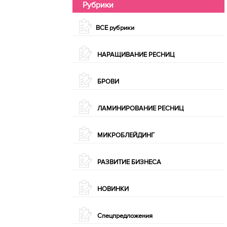
Рубрики
ВСЕ рубрики
НАРАЩИВАНИЕ РЕСНИЦ
БРОВИ
ЛАМИНИРОВАНИЕ РЕСНИЦ
МИКРОБЛЕЙДИНГ
РАЗВИТИЕ БИЗНЕСА
НОВИНКИ
Спецпредложения