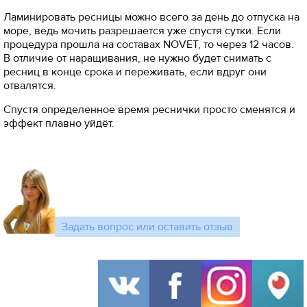
Ламинировать ресницы можно всего за день до отпуска на
море, ведь мочить разрешается уже спустя сутки. Если
процедура прошла на составах NOVET, то через 12 часов.
В отличие от наращивания, не нужно будет снимать с
ресниц в конце срока и переживать, если вдруг они
отвалятся.
Спустя определенное время реснички просто сменятся и
эффект плавно уйдёт.
Задать вопрос или оставить отзыв