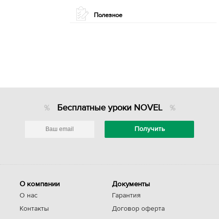
Полезное
Бесплатные уроки NOVEL
О компании
Документы
О нас
Гарантия
Контакты
Договор оферта