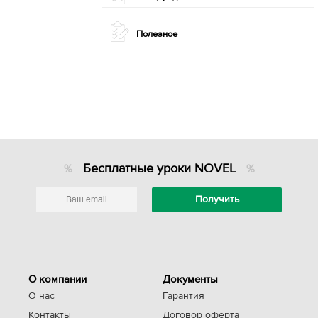
Полезное
Бесплатные уроки NOVEL
О компании
Документы
О нас
Гарантия
Контакты
Договор оферта