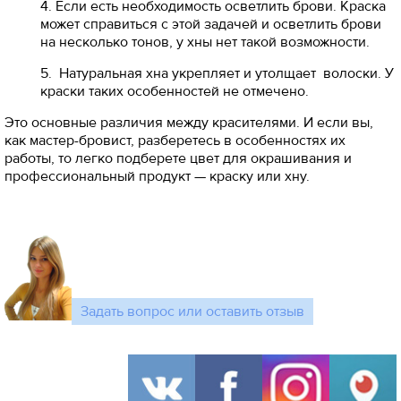
4. Если есть необходимость осветлить брови. Краска
может справиться с этой задачей и осветлить брови
на несколько тонов, у хны нет такой возможности.
5. Натуральная хна укрепляет и утолщает волоски. У
краски таких особенностей не отмечено.
Это основные различия между красителями. И если вы,
как мастер-бровист, разберетесь в особенностях их
работы, то легко подберете цвет для окрашивания и
профессиональный продукт — краску или хну.
Задать вопрос или оставить отзыв