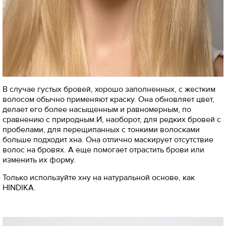
В случае густых бровей, хорошо заполненных, с жестким
волосом обычно применяют краску. Она обновляет цвет,
делает его более насыщенным и равномерным, по
сравнению с природным.И, наоборот, для редких бровей с
пробелами, для перещипанных с тонкими волосками
больше подходит хна. Она отлично маскирует отсутствие
волос на бровях. А еще помогает отрастить брови или
изменить их форму.
Только используйте хну на натуральной основе, как
HINDIKA.