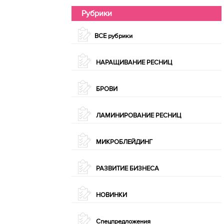
Рубрики
ВСЕ рубрики
НАРАЩИВАНИЕ РЕСНИЦ
БРОВИ
ЛАМИНИРОВАНИЕ РЕСНИЦ
МИКРОБЛЕЙДИНГ
РАЗВИТИЕ БИЗНЕСА
НОВИНКИ
Спецпредложения