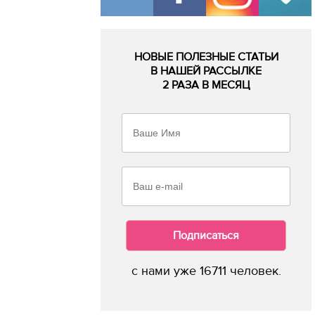
НОВЫЕ ПОЛЕЗНЫЕ СТАТЬИ
В НАШЕЙ РАССЫЛКЕ
2 РАЗА В МЕСЯЦ
Подписаться
с нами уже 16711 человек.