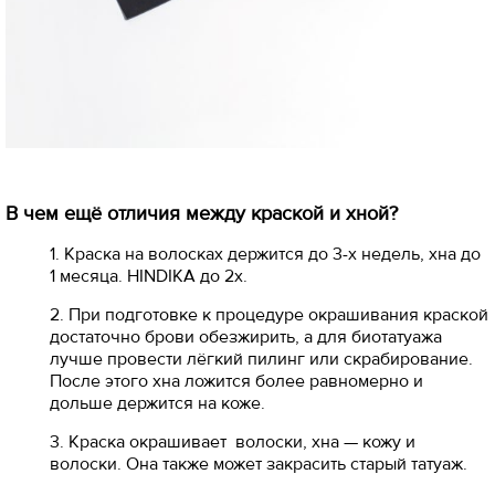
В чем ещё отличия между краской и хной?
1. Краска на волосках держится до 3-х недель, хна до
1 месяца. HINDIKA до 2х.
2. При подготовке к процедуре окрашивания краской
достаточно брови обезжирить, а для биотатуажа
лучше провести лёгкий пилинг или скрабирование.
После этого хна ложится более равномерно и
дольше держится на коже.
3. Краска окрашивает волоски, хна — кожу и
волоски. Она также может закрасить старый татуаж.