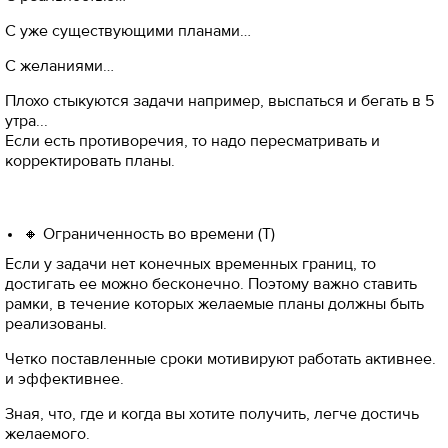
С уже существующими планами…
С желаниями…
Плохо стыкуются задачи например, выспаться и бегать в 5
утра...
Если есть противоречия, то надо пересматривать и
корректировать планы.
🔸 Ограниченность во времени (Т)
Если у задачи нет конечных временных границ, то
достигать ее можно бесконечно. Поэтому важно ставить
рамки, в течение которых желаемые планы должны быть
реализованы.
Четко поставленные сроки мотивируют работать активнее.
и эффективнее.
Зная, что, где и когда вы хотите получить, легче достичь
желаемого.