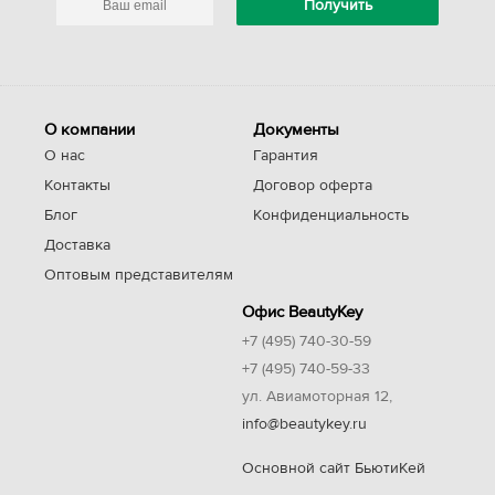
О компании
Документы
О нас
Гарантия
Контакты
Договор оферта
Блог
Конфиденциальность
Доставка
Оптовым представителям
Офис BeautyKey
+7 (495) 740-30-59
+7 (495) 740-59-33
ул. Авиамоторная 12,
info@beautykey.ru
Основной сайт БьютиКей