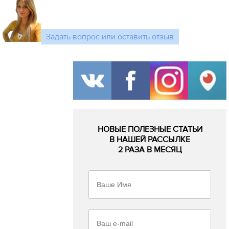
Задать вопрос или оставить отзыв
НОВЫЕ ПОЛЕЗНЫЕ СТАТЬИ
В НАШЕЙ РАССЫЛКЕ
2 РАЗА В МЕСЯЦ