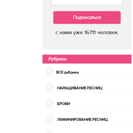
Подписаться
с нами уже 16711 человек.
Рубрики
ВСЕ рубрики
НАРАЩИВАНИЕ РЕСНИЦ
БРОВИ
ЛАМИНИРОВАНИЕ РЕСНИЦ