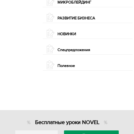
МИКРОБЛЕЙДИНГ
РАЗВИТИЕ БИЗНЕСА
НОВИНКИ
Спецпредложения
Полезное
Бесплатные уроки NOVEL