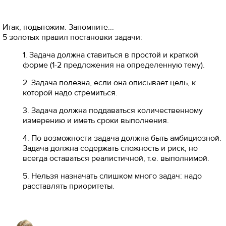
Итак, подытожим. Запомните...
5 золотых правил постановки задачи:
1. Задача должна ставиться в простой и краткой
форме (1-2 предложения на определенную тему).
2. Задача полезна, если она описывает цель, к
которой надо стремиться.
3. Задача должна поддаваться количественному
измерению и иметь сроки выполнения.
4. По возможности задача должна быть амбициозной.
Задача должна содержать сложность и риск, но
всегда оставаться реалистичной, т.е. выполнимой.
5. Нельзя назначать слишком много задач: надо
расставлять приоритеты.