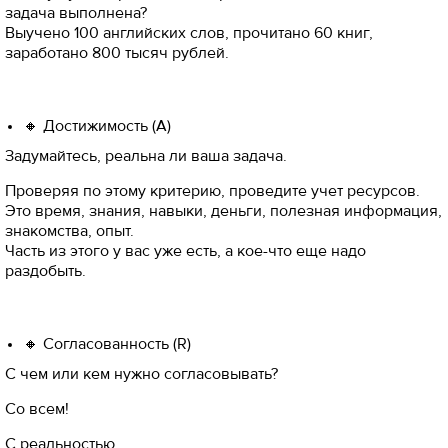
задача выполнена?
Выучено 100 английских слов, прочитано 60 книг,
заработано 800 тысяч рублей.
🔸 Достижимость (A)
Задумайтесь, реальна ли ваша задача.
Проверяя по этому критерию, проведите учет ресурсов.
Это время, знания, навыки, деньги, полезная информация,
знакомства, опыт.
Часть из этого у вас уже есть, а кое-что еще надо
раздобыть.
🔸 Согласованность (R)
С чем или кем нужно согласовывать?
Со всем!
С реальностью…