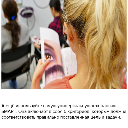
А ещё используйте самую универсальную технологию —
SMART. Она включает в себя 5 критериев, которым должна
соответствовать правильно поставленная цель и задачи.