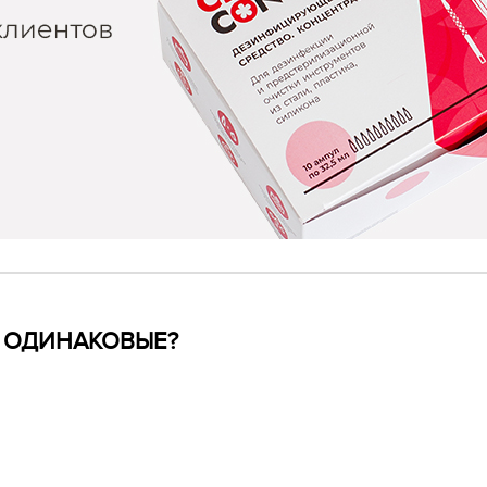
 ОДИНАКОВЫЕ?