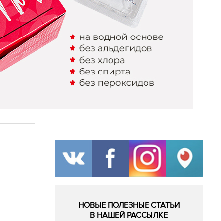
НОВЫЕ ПОЛЕЗНЫЕ СТАТЬИ
В НАШЕЙ РАССЫЛКЕ