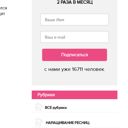
2 РАЗА В МЕСЯЦ
ются
дят
Подписаться
с нами уже 16711 человек.
Рубрики
ВСЕ рубрики
НАРАЩИВАНИЕ РЕСНИЦ