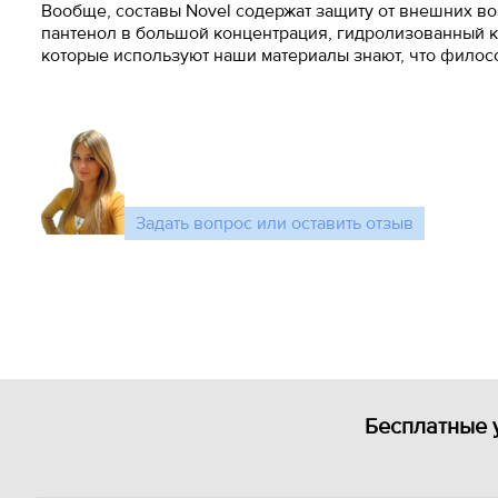
Вообще, составы Novel содержат защиту от внешних в
пантенол в большой концентрация, гидролизованный кер
которые используют наши материалы знают, что филосо
Задать вопрос или оставить отзыв
Бесплатные 