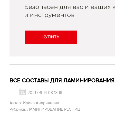
ВСЕ СОСТАВЫ ДЛЯ ЛАМИНИРОВАНИЯ
2021-09-14 08:18:16
Автор: Ирина Андриянова
Рубрика: ЛАМИНИРОВАНИЕ РЕСНИЦ