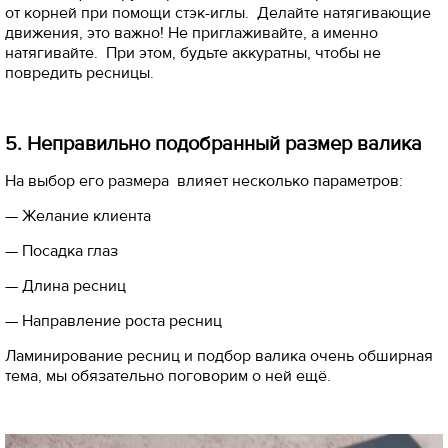
от корней при помощи стэк-иглы. Делайте натягивающие
движения, это важно! Не приглаживайте, а именно
натягивайте. При этом, будьте аккуратны, чтобы не
повредить ресницы.
5. Неправильно подобранный размер валика
На выбор его размера влияет несколько параметров:
— Желание клиента
— Посадка глаз
— Длина ресниц
— Направление роста ресниц
Ламинирование ресниц и подбор валика очень обширная
тема, мы обязательно поговорим о ней ещё.