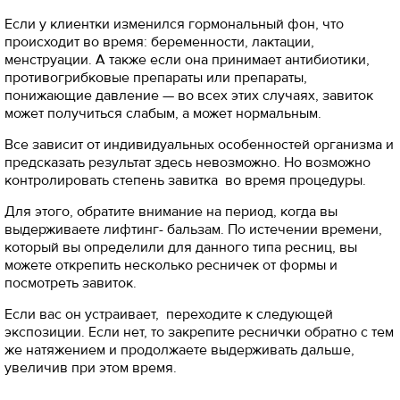
Если у клиентки изменился гормональный фон, что
происходит во время: беременности, лактации,
менструации. А также если она принимает антибиотики,
противогрибковые препараты или препараты,
понижающие давление — во всех этих случаях, завиток
может получиться слабым, а может нормальным.
Все зависит от индивидуальных особенностей организма и
предсказать результат здесь невозможно. Но возможно
контролировать степень завитка во время процедуры.
Для этого, обратите внимание на период, когда вы
выдерживаете лифтинг- бальзам. По истечении времени,
который вы определили для данного типа ресниц, вы
можете открепить несколько ресничек от формы и
посмотреть завиток.
Если вас он устраивает, переходите к следующей
экспозиции. Если нет, то закрепите реснички обратно с тем
же натяжением и продолжаете выдерживать дальше,
увеличив при этом время.