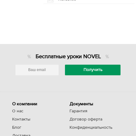
Бесплатные уроки NOVEL
О компании
Документы
О нас
Гарантия
Контакты
Договор оферта
Блог
Конфиденциальность
Доставка