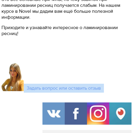
ламинировании ресниц получается слабым. На нашем
курсе в Novel мы дадим вам ещё больше полезной
информации.
Приходите и узнавайте интересное о ламинировании
ресниц!
Задать вопрос или оставить отзыв