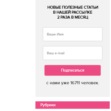
НОВЫЕ ПОЛЕЗНЫЕ СТАТЬИ
В НАШЕЙ РАССЫЛКЕ
2 РАЗА В МЕСЯЦ
Подписаться
с нами уже 16711 человек.
Рубрики