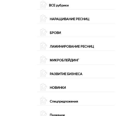
ВСЕ рубрики
НАРАЩИВАНИЕ РЕСНИЦ
БРОВИ
ЛАМИНИРОВАНИЕ РЕСНИЦ
МИКРОБЛЕЙДИНГ
РАЗВИТИЕ БИЗНЕСА
НОВИНКИ
Спецпредложения
Полезное