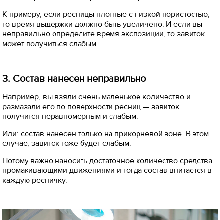
К примеру, если ресницы плотные с низкой пористостью,
то время выдержки должно быть увеличено. И если вы
неправильно определите время экспозиции, то завиток
может получиться слабым.
3. Состав нанесен неправильно
Например, вы взяли очень маленькое количество и
размазали его по поверхности ресниц — завиток
получится неравномерным и слабым.
Или: состав нанесен только на прикорневой зоне. В этом
случае, завиток тоже будет слабым.
Потому важно наносить достаточное количество средства
промакивающими движениями и тогда состав впитается в
каждую ресничку.