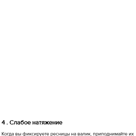
4 . Слабое натяжение
Когда вы фиксируете ресницы на валик, приподнимайте их