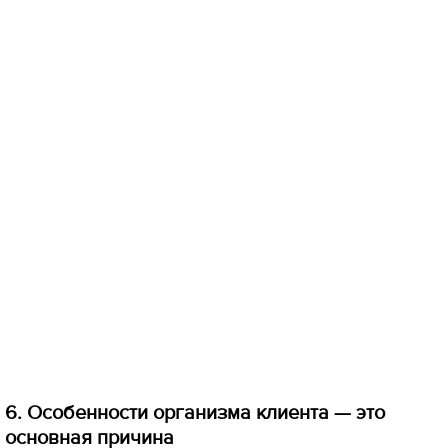
6. Особенности организма клиента — это
основная причина