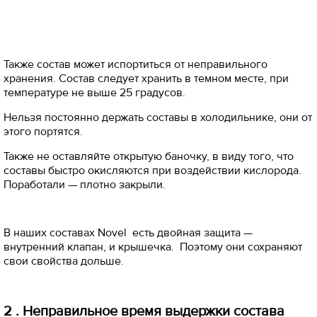
Также состав может испортиться от неправильного
хранения. Состав следует хранить в темном месте, при
температуре не выше 25 градусов.
Нельзя постоянно держать составы в холодильнике, они от
этого портятся.
Также не оставляйте открытую баночку, в виду того, что
составы быстро окисляются при воздействии кислорода.
Поработали — плотно закрыли.
В наших составах Novel есть двойная защита —
внутренний клапан, и крышечка. Поэтому они сохраняют
свои свойства дольше.
2 . Неправильное время выдержки состава