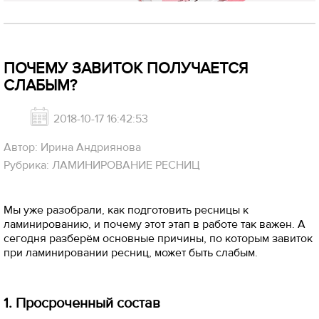
ПОЧЕМУ ЗАВИТОК ПОЛУЧАЕТСЯ
СЛАБЫМ?
2018-10-17 16:42:53
Автор: Ирина Андриянова
Рубрика: ЛАМИНИРОВАНИЕ РЕСНИЦ
Мы уже разобрали, как подготовить ресницы к
ламинированию, и почему этот этап в работе так важен. А
сегодня разберём основные причины, по которым завиток
при ламинировании ресниц, может быть слабым.
1. Просроченный состав