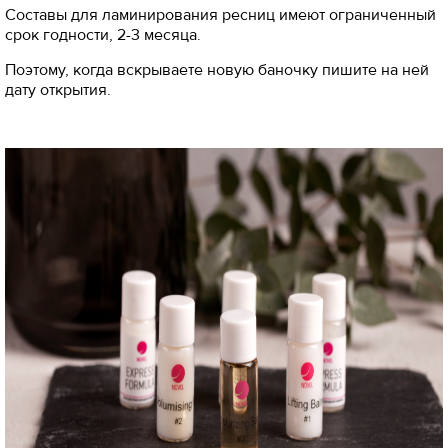
Составы для ламинирования ресниц имеют ограниченный
срок годности, 2-3 месяца.
Поэтому, когда вскрываете новую баночку пишите на ней
дату открытия.