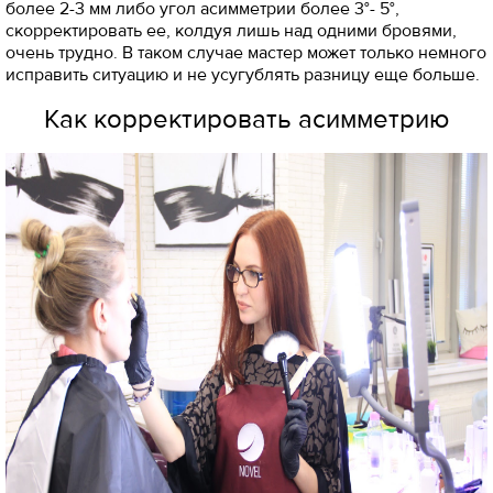
более 2-3 мм либо угол асимметрии более 3°- 5°,
скорректировать ее, колдуя лишь над одними бровями,
очень трудно. В таком случае мастер может только немного
исправить ситуацию и не усугублять разницу еще больше.
Как корректировать асимметрию