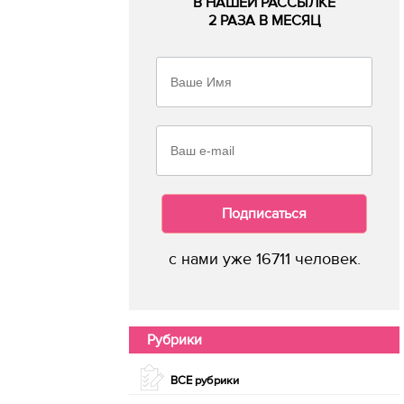
В НАШЕЙ РАССЫЛКЕ
2 РАЗА В МЕСЯЦ
Подписаться
с нами уже 16711 человек.
Рубрики
ВСЕ рубрики