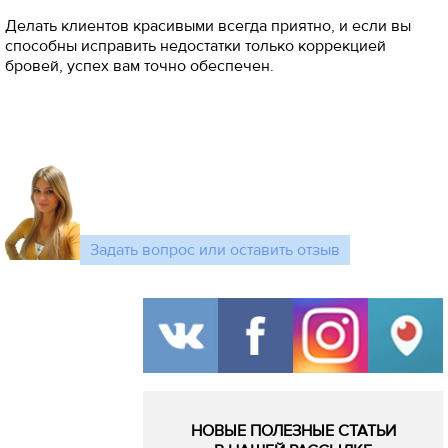
Делать клиентов красивыми всегда приятно, и если вы
способны исправить недостатки только коррекцией
бровей, успех вам точно обеспечен.
Задать вопрос или оставить отзыв
НОВЫЕ ПОЛЕЗНЫЕ СТАТЬИ