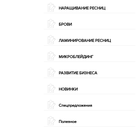
НАРАЩИВАНИЕ РЕСНИЦ
БРОВИ
ЛАМИНИРОВАНИЕ РЕСНИЦ
МИКРОБЛЕЙДИНГ
РАЗВИТИЕ БИЗНЕСА
НОВИНКИ
Спецпредложения
Полезное