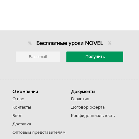
Бесплатные уроки NOVEL
О компании
Документы
О нас
Гарантия
Контакты
Договор оферта
Блог
Конфиденциальность
Доставка
Оптовым представителям