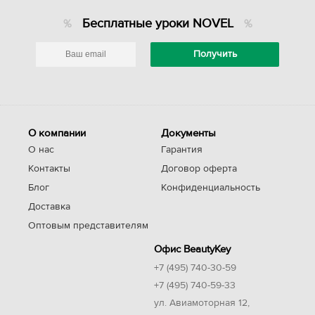
Бесплатные уроки NOVEL
О компании
Документы
О нас
Гарантия
Контакты
Договор оферта
Блог
Конфиденциальность
Доставка
Оптовым представителям
Офис BeautyKey
+7 (495) 740-30-59
+7 (495) 740-59-33
ул. Авиамоторная 12,