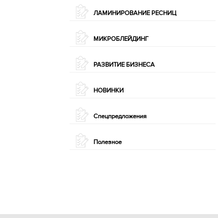
ЛАМИНИРОВАНИЕ РЕСНИЦ
МИКРОБЛЕЙДИНГ
РАЗВИТИЕ БИЗНЕСА
НОВИНКИ
Спецпредложения
Полезное