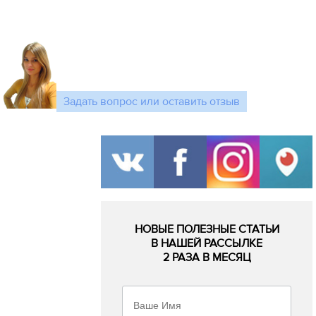
Задать вопрос или оставить отзыв
НОВЫЕ ПОЛЕЗНЫЕ СТАТЬИ
В НАШЕЙ РАССЫЛКЕ
2 РАЗА В МЕСЯЦ