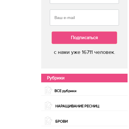
Подписаться
с нами уже 16711 человек.
Рубрики
ВСЕ рубрики
НАРАЩИВАНИЕ РЕСНИЦ
БРОВИ