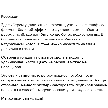
Коррекция
Здесь берем удлиняющие эффекты, учитывая специфику
формы – беличий эффект, но с удлинением не вбок, а
вверх; лисий, где изгибы в конце более подкрученные. В
беличьем используем плавные изгибы как и в
натуральном, который тоже можно нарастить на такие
дельфиньи глазки.
Объемы и толщина помогают сделать акцент в
удлиняющей части. Цветные ресницы можно не
наращивать.
Это были самые часто встречающиеся особенности,
которые вы можете корректировать наращиванием. Всегда
старайтесь немного экспериментировать, подбирая разные
варианты и способы моделирования для каждого клиента.
Мы желаем вам успеха!