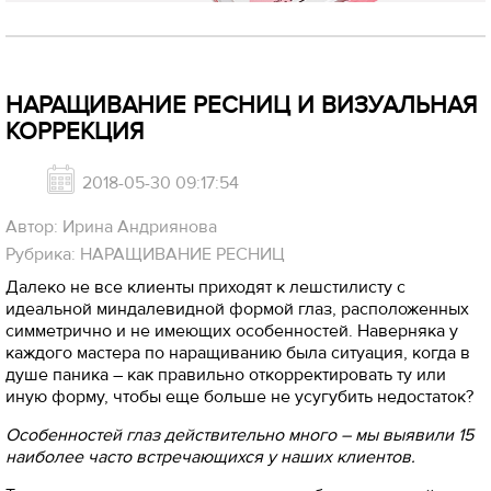
НАРАЩИВАНИЕ РЕСНИЦ И ВИЗУАЛЬНАЯ
КОРРЕКЦИЯ
2018-05-30 09:17:54
Автор: Ирина Андриянова
Рубрика: НАРАЩИВАНИЕ РЕСНИЦ
Далеко не все клиенты приходят к лешстилисту с
идеальной миндалевидной формой глаз, расположенных
симметрично и не имеющих особенностей. Наверняка у
каждого мастера по наращиванию была ситуация, когда в
душе паника – как правильно откорректировать ту или
иную форму, чтобы еще больше не усугубить недостаток?
Особенностей глаз действительно много – мы выявили 15
наиболее часто встречающихся у наших клиентов.