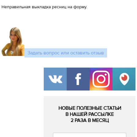
Неправильная выкладка ресниц на форму.
Задать вопрос или оставить отзыв
НОВЫЕ ПОЛЕЗНЫЕ СТАТЬИ
В НАШЕЙ РАССЫЛКЕ
2 РАЗА В МЕСЯЦ