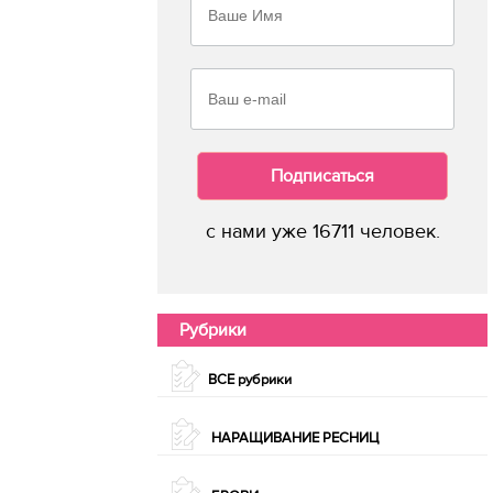
Подписаться
с нами уже 16711 человек.
Рубрики
ВСЕ рубрики
НАРАЩИВАНИЕ РЕСНИЦ