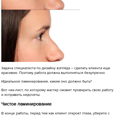
Задача специалиста по дизайну взгляда – сделать клиента еще
красивее. Поэтому работа должна выполняться безупречно.
Идеальное ламинирование, каким оно должно быть?
Вот чек-лист, по которому мастер сможет проверить свою работу
и исправить недочеты.
Чистое ламинирование
В конце работы, перед тем как клиент откроет глаза, уберите с