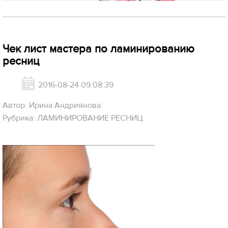
Чек лист мастера по ламинированию
ресниц
2016-08-24 09:08:39
Автор: Ирина Андриянова
Рубрика: ЛАМИНИРОВАНИЕ РЕСНИЦ