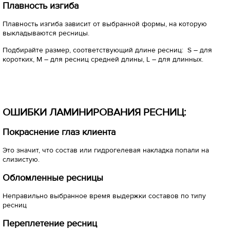
Плавность изгиба
Плавность изгиба зависит от выбранной формы, на которую
выкладываются ресницы.
Подбирайте размер, соответствующий длине ресниц: S – для
коротких, M – для ресниц средней длины, L – для длинных.
ОШИБКИ ЛАМИНИРОВАНИЯ РЕСНИЦ:
Покраснение глаз клиента
Это значит, что состав или гидрогелевая накладка попали на
слизистую.
Обломленные ресницы
Неправильно выбранное время выдержки составов по типу
ресниц
Переплетение ресниц