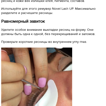
ресниц и кожи век излишки клея, пигмента, составов.
Используйте для этого ремувер Novel Lash UP. Максимально
разделите и расчешите ресницы.
Равномерный завиток
Уделите особое внимание выкладки ресниц на форму. Они
должны быть одна к одной, без перекрещиваний и заломов.
Проверьте короткие ресницы во внутреннем углу глаз.