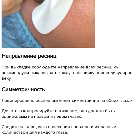
Направление ресниц
При выкладке соблюдайте направление всех ресниц, мы
рекомендуем выкладывать каждую ресничку перпендикулярно
веку.
Симметричность
Ламинирование ресниц выглядит симметрично на обоих глазах.
Для этого контролируйте натяжение, оно должно быть
одинаковым на правом и левом глазах.
Следите за площадью нанесения составов и их равным
количеством для каждого глаза.