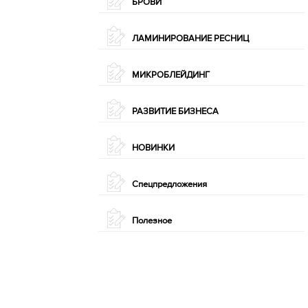
БРОВИ
ЛАМИНИРОВАНИЕ РЕСНИЦ
МИКРОБЛЕЙДИНГ
РАЗВИТИЕ БИЗНЕСА
НОВИНКИ
Спецпредложения
Полезное