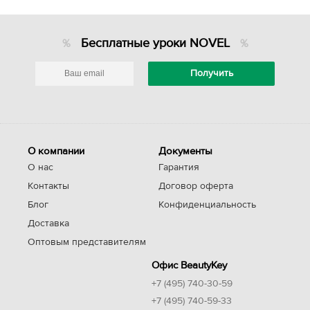
Бесплатные уроки NOVEL
О компании
Документы
О нас
Гарантия
Контакты
Договор оферта
Блог
Конфиденциальность
Доставка
Оптовым представителям
Офис BeautyKey
+7 (495) 740-30-59
+7 (495) 740-59-33