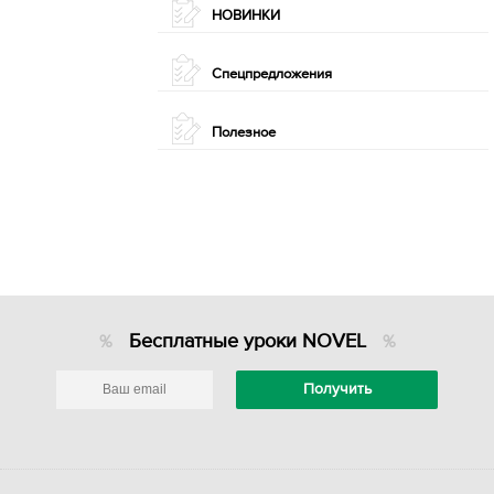
НОВИНКИ
Спецпредложения
Полезное
Бесплатные уроки NOVEL