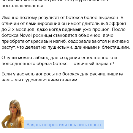
восстанавливается.
Именно поэтому результат от ботокса более выражен. В
отличии от ламинирования он имеет длительный эффект –
до 3-х месяцев, даже когда видимый уже прошел. После
ботокса Novel ресницы становятся объемнее, ярче,
приобретают красивый изгиб, оздоравливаются и активно
растут, что делает их пушистыми, длинными и блестящими.
О туши можно забыть, для создания естественного и
повседневного образа ботокс – отличный вариант!
Если у вас есть вопросы по ботоксу для ресниц пишите
нам – мы с удовольствием ответим.
Задать вопрос или оставить отзыв