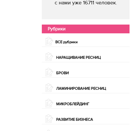
с нами уже 16711 человек.
Рубрики
ВСЕ рубрики
НАРАЩИВАНИЕ РЕСНИЦ
БРОВИ
ЛАМИНИРОВАНИЕ РЕСНИЦ
МИКРОБЛЕЙДИНГ
РАЗВИТИЕ БИЗНЕСА