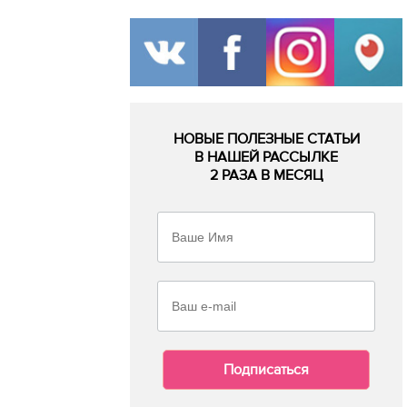
НОВЫЕ ПОЛЕЗНЫЕ СТАТЬИ
В НАШЕЙ РАССЫЛКЕ
2 РАЗА В МЕСЯЦ
Подписаться