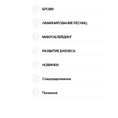
БРОВИ
ЛАМИНИРОВАНИЕ РЕСНИЦ
МИКРОБЛЕЙДИНГ
РАЗВИТИЕ БИЗНЕСА
НОВИНКИ
Спецпредложения
Полезное