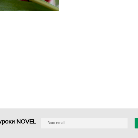
уроки NOVEL