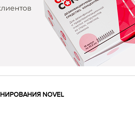
ИНИРОВАНИЯ NOVEL