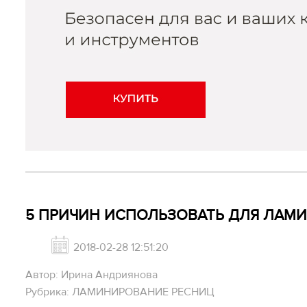
5 ПРИЧИН ИСПОЛЬЗОВАТЬ ДЛЯ ЛАМ
2018-02-28 12:51:20
Автор: Ирина Андриянова
Рубрика: ЛАМИНИРОВАНИЕ РЕСНИЦ