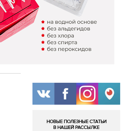
НОВЫЕ ПОЛЕЗНЫЕ СТАТЬИ
В НАШЕЙ РАССЫЛКЕ