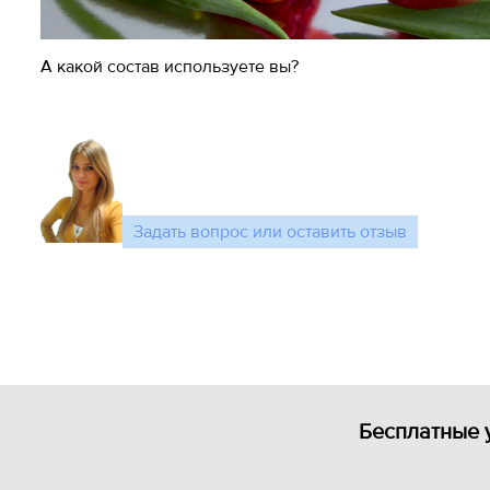
А какой состав используете вы?
Задать вопрос или оставить отзыв
Бесплатные 