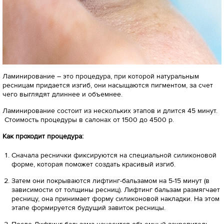
Ламинирование – это процедура, при которой натуральным
ресницам придается изгиб, они насыщаются пигментом, за счет
чего выглядят длиннее и объемнее.
Ламинирование состоит из нескольких этапов и длится 45 минут.
Стоимость процедуры в салонах от 1500 до 4500 р.
Как проходит процедура:
Сначала реснички фиксируются на специальной силиконовой
форме, которая поможет создать красивый изгиб.
Затем они покрываются лифтинг-бальзамом на 5-15 минут (в
зависимости от толщины ресниц). Лифтинг бальзам размягчает
ресницу, она принимает форму силиконовой накладки. На этом
этапе формируется будущий завиток ресницы.