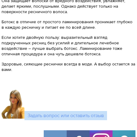
Она защищает волоски от вредного воздействия, увлажняет,
делает яркими, послушными. Однако действует только на
поверхности ресничного волоса.
Ботокс в отличие от простого ламинирования проникает глубоко
в каждую ресничку и питает ее по всей длине.
Если хотите двойную пользу: выразительный взгляд
подкрученных ресниц без усилий и длительное лечебное
воздействие – лучше выбрать ботокс. Ламинирование тоже
отличная процедура и она чуть дешевле ботокса.
Здоровые, сияющие реснички всегда в моде. А выбор остается за
вами.
Задать вопрос или оставить отзыв