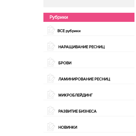
Рубрики
ВСЕ рубрики
НАРАЩИВАНИЕ РЕСНИЦ
БРОВИ
ЛАМИНИРОВАНИЕ РЕСНИЦ
МИКРОБЛЕЙДИНГ
РАЗВИТИЕ БИЗНЕСА
НОВИНКИ