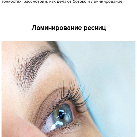
тонкостях, рассмотрим, как делают ботокс и ламинирование.
Ламинирование ресниц