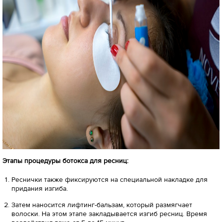
Этапы процедуры ботокса для ресниц:
Реснички также фиксируются на специальной накладке для
придания изгиба.
Затем наносится лифтинг-бальзам, который размягчает
волоски. На этом этапе закладывается изгиб ресниц. Время