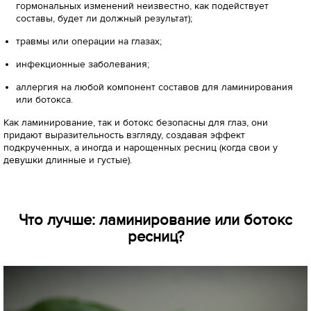
гормональных изменений неизвестно, как подействует
составы, будет ли должный результат);
травмы или операции на глазах;
инфекционные заболевания;
аллергия на любой компонент составов для ламинирования
или ботокса.
Как ламинирование, так и ботокс безопасны для глаз, они
придают выразительность взгляду, создавая эффект
подкрученных, а иногда и нарощенных ресниц (когда свои у
девушки длинные и густые).
Что лучше: ламинирование или ботокс
ресниц?