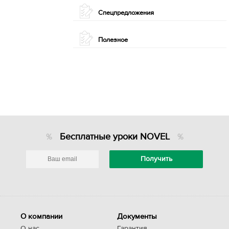
Спецпредложения
Полезное
Бесплатные уроки NOVEL
О компании
Документы
О нас
Гарантия