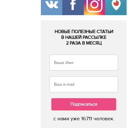
НОВЫЕ ПОЛЕЗНЫЕ СТАТЬИ
В НАШЕЙ РАССЫЛКЕ
2 РАЗА В МЕСЯЦ
Подписаться
с нами уже 16711 человек.