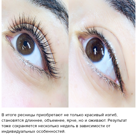
В итоге ресницы приобретают не только красивый изгиб,
становятся длиннее, объемнее, ярче, но и оживают. Результат
тоже сохраняется несколько недель в зависимости от
индивидуальных особенностей.