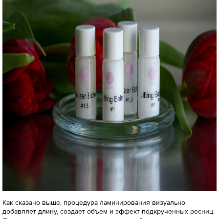
Как сказано выше, процедура ламинирования визуально
добавляет длину, создает объем и эффект подкрученных ресниц.