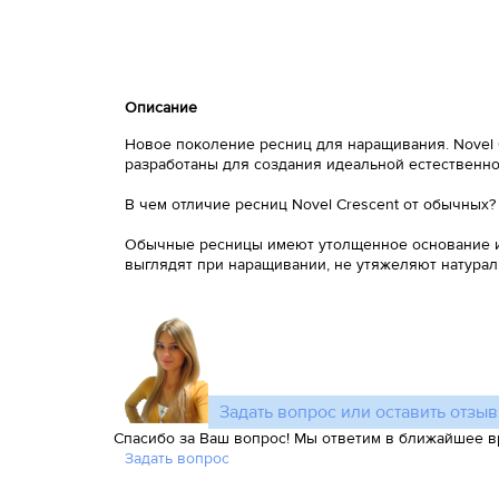
Описание
Новое поколение ресниц для наращивания. Novel 
разработаны для создания идеальной естественн
В чем отличие ресниц Novel Crescent от обычных?
Обычные ресницы имеют утолщенное основание и з
выглядят при наращивании, не утяжеляют натурал
Задать вопрос или оставить отзыв
Спасибо за Ваш вопрос! Мы ответим в ближайшее в
Задать вопрос