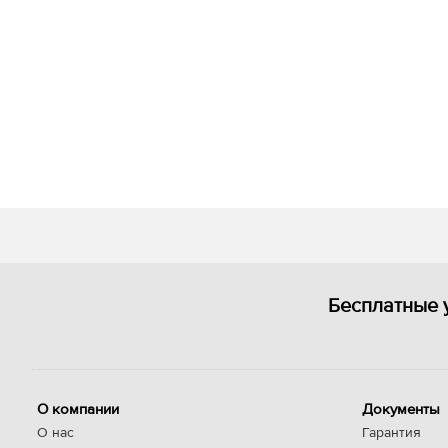
Бесплатные 
О компании
Документы
О нас
Гарантия